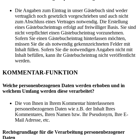
Die Angaben zum Eintrag in unser Gästebuch sind weder
vertraglich noch gesetzlich vorgeschrieben und auch nicht
zum Abschluss eines Vertrages notwendig. Die Erstellung
eines Gästebucheintrags erfolgt auf freiwilliger Basis. Sie sind
nicht verpflichtet einen Gästebucheintrag vorzunehmen.
Sofern Sie einen Gästebucheintrag hinterlassen möchten,
müssen Sie die als notwendig gekennzeichneten Felder mit
Inhalt füllen. Sofern Sie die notwendigen Angaben nicht mit
Inhalt befüllen, kann ihr Gästebucheintrag nicht veröffentlicht
werden.
KOMMENTAR-FUNKTION
Welche personenbezogenen Daten werden erhoben und in
welchem Umfang werden diese verarbeitet?
Die von Ihnen in Ihrem Kommentar hinterlassenen
personenbezogenen Daten wie z.B. der Inhalt Ihres
Kommentares, Ihren Namen bzw. Ihr Pseudonym, Ihre E-
Mail Adresse, etc.
Rechtsgrundlage für die Verarbeitung personenbezogener
Daten