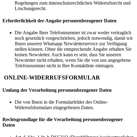
Regelungen zum datenschutzrechtlichen Widerrufsrecht und
Löschungsrecht.
Erforderlichkeit der Angabe personenbezogener Daten
Die Angabe Ihrer Telefonnummer ist zwar weder vertraglich
noch gesetzlich vorgeschrieben, jedoch notwendig, damit wir
Ihnen unseren Whatsapp Newsletterservice zur Verfügung
stellen können. Ohne die entsprechende Angabe erhalten Sie
keinen Newsletter. Auch kann es sein, dass Sie unseren
Newsletter nicht erhalten, wenn Sie die von uns angegebene
Telefonnummer nicht in Ihre Kontaktliste eintragen.
ONLINE-WIDERRUFSFORMULAR
Umfang der Verarbeitung personenbezogener Daten
Die von Ihnen in die Formularfelder des Online-
Widerrufsformulars eingegebenen Daten.
Rechtsgrundlage für die Verarbeitung personenbezogener
Daten