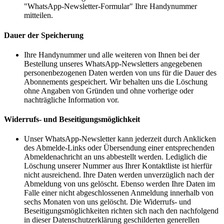
"WhatsApp-Newsletter-Formular" Ihre Handynummer
mitteilen.
Dauer der Speicherung
Ihre Handynummer und alle weiteren von Ihnen bei der
Bestellung unseres WhatsApp-Newsletters angegebenen
personenbezogenen Daten werden von uns für die Dauer des
Abonnements gespeichert. Wir behalten uns die Löschung
ohne Angaben von Gründen und ohne vorherige oder
nachträgliche Information vor.
Widerrufs- und Beseitigungsmöglichkeit
Unser WhatsApp-Newsletter kann jederzeit durch Anklicken
des Abmelde-Links oder Übersendung einer entsprechenden
Abmeldenachricht an uns abbestellt werden. Lediglich die
Löschung unserer Nummer aus Ihrer Kontaktliste ist hierfür
nicht ausreichend. Ihre Daten werden unverzüglich nach der
Abmeldung von uns gelöscht. Ebenso werden Ihre Daten im
Falle einer nicht abgeschlossenen Anmeldung innerhalb von
sechs Monaten von uns gelöscht. Die Widerrufs- und
Beseitigungsmöglichkeiten richten sich nach den nachfolgend
in dieser Datenschutzerklärung geschilderten generellen