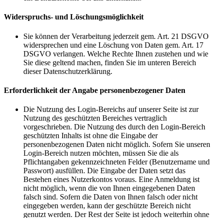
Widerspruchs- und Löschungsmöglichkeit
Sie können der Verarbeitung jederzeit gem. Art. 21 DSGVO
widersprechen und eine Löschung von Daten gem. Art. 17
DSGVO verlangen. Welche Rechte Ihnen zustehen und wie
Sie diese geltend machen, finden Sie im unteren Bereich
dieser Datenschutzerklärung.
Erforderlichkeit der Angabe personenbezogener Daten
Die Nutzung des Login-Bereichs auf unserer Seite ist zur
Nutzung des geschützten Bereiches vertraglich
vorgeschrieben. Die Nutzung des durch den Login-Bereich
geschützten Inhalts ist ohne die Eingabe der
personenbezogenen Daten nicht möglich. Sofern Sie unseren
Login-Bereich nutzen möchten, müssen Sie die als
Pflichtangaben gekennzeichneten Felder (Benutzername und
Passwort) ausfüllen. Die Eingabe der Daten setzt das
Bestehen eines Nutzerkontos voraus. Eine Anmeldung ist
nicht möglich, wenn die von Ihnen eingegebenen Daten
falsch sind. Sofern die Daten von Ihnen falsch oder nicht
eingegeben werden, kann der geschützte Bereich nicht
genutzt werden. Der Rest der Seite ist jedoch weiterhin ohne