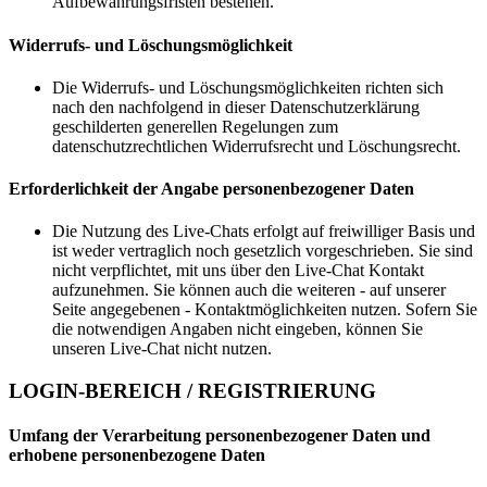
Aufbewahrungsfristen bestehen.
Widerrufs- und Löschungsmöglichkeit
Die Widerrufs- und Löschungsmöglichkeiten richten sich
nach den nachfolgend in dieser Datenschutzerklärung
geschilderten generellen Regelungen zum
datenschutzrechtlichen Widerrufsrecht und Löschungsrecht.
Erforderlichkeit der Angabe personenbezogener Daten
Die Nutzung des Live-Chats erfolgt auf freiwilliger Basis und
ist weder vertraglich noch gesetzlich vorgeschrieben. Sie sind
nicht verpflichtet, mit uns über den Live-Chat Kontakt
aufzunehmen. Sie können auch die weiteren - auf unserer
Seite angegebenen - Kontaktmöglichkeiten nutzen. Sofern Sie
die notwendigen Angaben nicht eingeben, können Sie
unseren Live-Chat nicht nutzen.
LOGIN-BEREICH / REGISTRIERUNG
Umfang der Verarbeitung personenbezogener Daten und
erhobene personenbezogene Daten