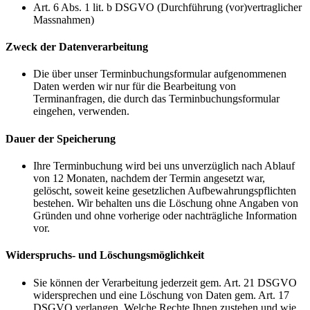
Art. 6 Abs. 1 lit. b DSGVO (Durchführung (vor)vertraglicher
Massnahmen)
Zweck der Datenverarbeitung
Die über unser Terminbuchungsformular aufgenommenen
Daten werden wir nur für die Bearbeitung von
Terminanfragen, die durch das Terminbuchungsformular
eingehen, verwenden.
Dauer der Speicherung
Ihre Terminbuchung wird bei uns unverzüglich nach Ablauf
von 12 Monaten, nachdem der Termin angesetzt war,
gelöscht, soweit keine gesetzlichen Aufbewahrungspflichten
bestehen. Wir behalten uns die Löschung ohne Angaben von
Gründen und ohne vorherige oder nachträgliche Information
vor.
Widerspruchs- und Löschungsmöglichkeit
Sie können der Verarbeitung jederzeit gem. Art. 21 DSGVO
widersprechen und eine Löschung von Daten gem. Art. 17
DSGVO verlangen. Welche Rechte Ihnen zustehen und wie