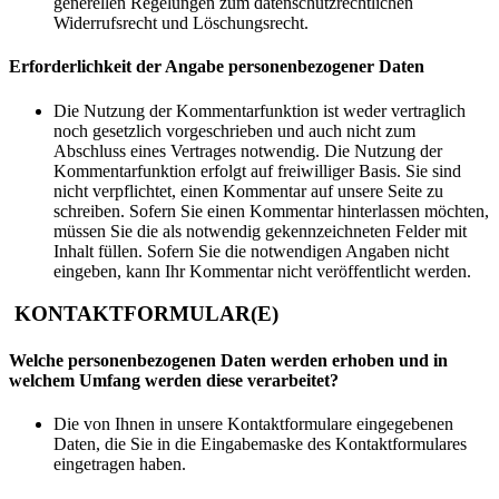
generellen Regelungen zum datenschutzrechtlichen
Widerrufsrecht und Löschungsrecht.
Erforderlichkeit der Angabe personenbezogener Daten
Die Nutzung der Kommentarfunktion ist weder vertraglich
noch gesetzlich vorgeschrieben und auch nicht zum
Abschluss eines Vertrages notwendig. Die Nutzung der
Kommentarfunktion erfolgt auf freiwilliger Basis. Sie sind
nicht verpflichtet, einen Kommentar auf unsere Seite zu
schreiben. Sofern Sie einen Kommentar hinterlassen möchten,
müssen Sie die als notwendig gekennzeichneten Felder mit
Inhalt füllen. Sofern Sie die notwendigen Angaben nicht
eingeben, kann Ihr Kommentar nicht veröffentlicht werden.
KONTAKTFORMULAR(E)
Welche personenbezogenen Daten werden erhoben und in
welchem Umfang werden diese verarbeitet?
Die von Ihnen in unsere Kontaktformulare eingegebenen
Daten, die Sie in die Eingabemaske des Kontaktformulares
eingetragen haben.