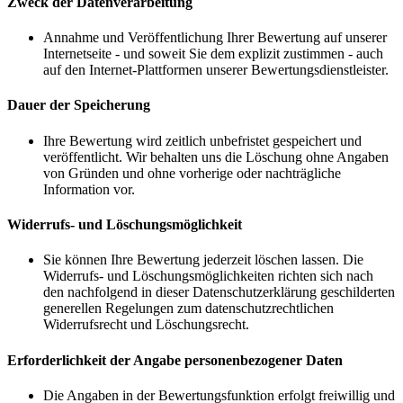
Zweck der Datenverarbeitung
Annahme und Veröffentlichung Ihrer Bewertung auf unserer
Internetseite - und soweit Sie dem explizit zustimmen - auch
auf den Internet-Plattformen unserer Bewertungsdienstleister.
Dauer der Speicherung
Ihre Bewertung wird zeitlich unbefristet gespeichert und
veröffentlicht. Wir behalten uns die Löschung ohne Angaben
von Gründen und ohne vorherige oder nachträgliche
Information vor.
Widerrufs- und Löschungsmöglichkeit
Sie können Ihre Bewertung jederzeit löschen lassen. Die
Widerrufs- und Löschungsmöglichkeiten richten sich nach
den nachfolgend in dieser Datenschutzerklärung geschilderten
generellen Regelungen zum datenschutzrechtlichen
Widerrufsrecht und Löschungsrecht.
Erforderlichkeit der Angabe personenbezogener Daten
Die Angaben in der Bewertungsfunktion erfolgt freiwillig und