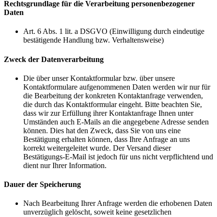
Rechtsgrundlage für die Verarbeitung personenbezogener
Daten
Art. 6 Abs. 1 lit. a DSGVO (Einwilligung durch eindeutige
bestätigende Handlung bzw. Verhaltensweise)
Zweck der Datenverarbeitung
Die über unser Kontaktformular bzw. über unsere
Kontaktformulare aufgenommenen Daten werden wir nur für
die Bearbeitung der konkreten Kontaktanfrage verwenden,
die durch das Kontaktformular eingeht. Bitte beachten Sie,
dass wir zur Erfüllung ihrer Kontaktanfrage Ihnen unter
Umständen auch E-Mails an die angegebene Adresse senden
können. Dies hat den Zweck, dass Sie von uns eine
Bestätigung erhalten können, dass Ihre Anfrage an uns
korrekt weitergeleitet wurde. Der Versand dieser
Bestätigungs-E-Mail ist jedoch für uns nicht verpflichtend und
dient nur Ihrer Information.
Dauer der Speicherung
Nach Bearbeitung Ihrer Anfrage werden die erhobenen Daten
unverzüglich gelöscht, soweit keine gesetzlichen