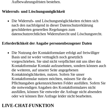
Aufbewahrungsfristen bestehen.
Widerrufs- und Löschungsmöglichkeit
Die Widerrufs- und Löschungsmöglichkeiten richten sich
nach den nachfolgend in dieser Datenschutzerklärung
geschilderten generellen Regelungen zum
datenschutzrechtlichen Widerrufsrecht und Löschungsrecht.
Erforderlichkeit der Angabe personenbezogener Daten
Die Nutzung der Kontaktformulare erfolgt auf freiwilliger
Basis und ist weder vertraglich noch gesetzlich
vorgeschrieben. Sie sind nicht verpflichtet mit uns über das
Kontaktformular Kontakt aufzunehmen, sondern können auch
die weiteren, auf unserer Seite angegebenen
Kontaktmöglichkeiten, nutzen. Sofern Sie unser
Kontaktformular nutzen möchten, müssen Sie die als
Pflichtangaben gekennzeichneten Felder ausfüllen. Sofern Sie
die notwendigen Angaben des Kontaktformulares nicht
ausfüllen, können Sie entweder die Anfrage nicht absenden
oder wir können Ihre Anfrage leider nicht bearbeiten.
LIVE-CHAT-FUNKTION