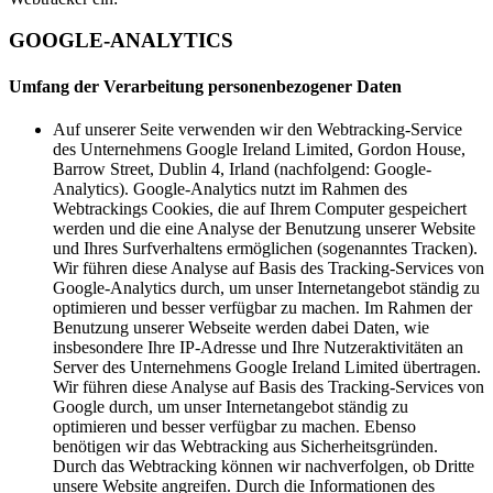
GOOGLE-ANALYTICS
Umfang der Verarbeitung personenbezogener Daten
Auf unserer Seite verwenden wir den Webtracking-Service
des Unternehmens Google Ireland Limited, Gordon House,
Barrow Street, Dublin 4, Irland (nachfolgend: Google-
Analytics). Google-Analytics nutzt im Rahmen des
Webtrackings Cookies, die auf Ihrem Computer gespeichert
werden und die eine Analyse der Benutzung unserer Website
und Ihres Surfverhaltens ermöglichen (sogenanntes Tracken).
Wir führen diese Analyse auf Basis des Tracking-Services von
Google-Analytics durch, um unser Internetangebot ständig zu
optimieren und besser verfügbar zu machen. Im Rahmen der
Benutzung unserer Webseite werden dabei Daten, wie
insbesondere Ihre IP-Adresse und Ihre Nutzeraktivitäten an
Server des Unternehmens Google Ireland Limited übertragen.
Wir führen diese Analyse auf Basis des Tracking-Services von
Google durch, um unser Internetangebot ständig zu
optimieren und besser verfügbar zu machen. Ebenso
benötigen wir das Webtracking aus Sicherheitsgründen.
Durch das Webtracking können wir nachverfolgen, ob Dritte
unsere Website angreifen. Durch die Informationen des