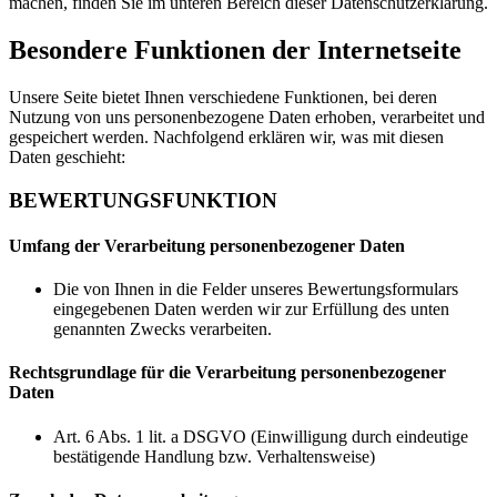
machen, finden Sie im unteren Bereich dieser Datenschutzerklärung.
Besondere Funktionen der Internetseite
Unsere Seite bietet Ihnen verschiedene Funktionen, bei deren
Nutzung von uns personenbezogene Daten erhoben, verarbeitet und
gespeichert werden. Nachfolgend erklären wir, was mit diesen
Daten geschieht:
BEWERTUNGSFUNKTION
Umfang der Verarbeitung personenbezogener Daten
Die von Ihnen in die Felder unseres Bewertungsformulars
eingegebenen Daten werden wir zur Erfüllung des unten
genannten Zwecks verarbeiten.
Rechtsgrundlage für die Verarbeitung personenbezogener
Daten
Art. 6 Abs. 1 lit. a DSGVO (Einwilligung durch eindeutige
bestätigende Handlung bzw. Verhaltensweise)