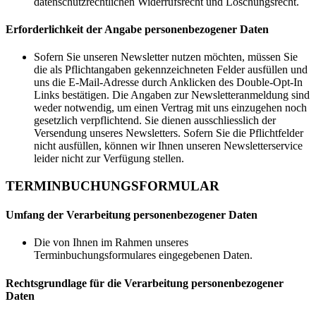
datenschutzrechtlichen Widerrufsrecht und Löschungsrecht.
Erforderlichkeit der Angabe personenbezogener Daten
Sofern Sie unseren Newsletter nutzen möchten, müssen Sie
die als Pflichtangaben gekennzeichneten Felder ausfüllen und
uns die E-Mail-Adresse durch Anklicken des Double-Opt-In
Links bestätigen. Die Angaben zur Newsletteranmeldung sind
weder notwendig, um einen Vertrag mit uns einzugehen noch
gesetzlich verpflichtend. Sie dienen ausschliesslich der
Versendung unseres Newsletters. Sofern Sie die Pflichtfelder
nicht ausfüllen, können wir Ihnen unseren Newsletterservice
leider nicht zur Verfügung stellen.
TERMINBUCHUNGSFORMULAR
Umfang der Verarbeitung personenbezogener Daten
Die von Ihnen im Rahmen unseres
Terminbuchungsformulares eingegebenen Daten.
Rechtsgrundlage für die Verarbeitung personenbezogener
Daten