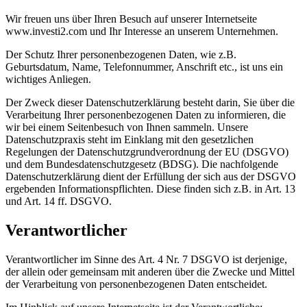
Wir freuen uns über Ihren Besuch auf unserer Internetseite
www.investi2.com und Ihr Interesse an unserem Unternehmen.
Der Schutz Ihrer personenbezogenen Daten, wie z.B.
Geburtsdatum, Name, Telefonnummer, Anschrift etc., ist uns ein
wichtiges Anliegen.
Der Zweck dieser Datenschutzerklärung besteht darin, Sie über die
Verarbeitung Ihrer personenbezogenen Daten zu informieren, die
wir bei einem Seitenbesuch von Ihnen sammeln. Unsere
Datenschutzpraxis steht im Einklang mit den gesetzlichen
Regelungen der Datenschutzgrundverordnung der EU (DSGVO)
und dem Bundesdatenschutzgesetz (BDSG). Die nachfolgende
Datenschutzerklärung dient der Erfüllung der sich aus der DSGVO
ergebenden Informationspflichten. Diese finden sich z.B. in Art. 13
und Art. 14 ff. DSGVO.
Verantwortlicher
Verantwortlicher im Sinne des Art. 4 Nr. 7 DSGVO ist derjenige,
der allein oder gemeinsam mit anderen über die Zwecke und Mittel
der Verarbeitung von personenbezogenen Daten entscheidet.