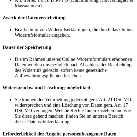
Art. 6 Abs. 1 lit. b DSGVO (Durchführung (vor)vertraglicher
Massnahmen)
Zweck der Datenverarbeitung
Bearbeitung von Widerrufserklärungen, die durch das Online-
Widerrufsformular eingehen.
Dauer der Speicherung
Die im Rahmen unseres Online-Widerruformulars erhobenen
Daten werden unverzüglich nach Abschluss der Bearbeitung
des Widerrufs gelöscht, sofern keine gesetzliche
Aufbewahrungspflichten bestehen.
Widerspruchs- und Löschungsmöglichkeit
Sie können der Verarbeitung jederzeit gem. Art. 21 DSGVO
widersprechen und eine Löschung von Daten gem. Art. 17
DSGVO verlangen. Welche Rechte Ihnen zustehen und wie
Sie diese geltend machen, finden Sie im unteren Bereich
dieser Datenschutzerklärung.
Erforderlichkeit der Angabe personenbezogener Daten