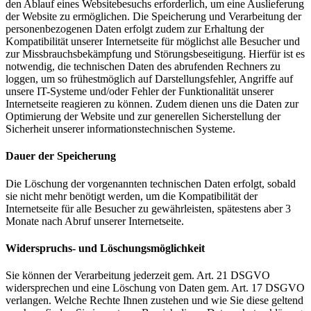
den Ablauf eines Websitebesuchs erforderlich, um eine Auslieferung
der Website zu ermöglichen. Die Speicherung und Verarbeitung der
personenbezogenen Daten erfolgt zudem zur Erhaltung der
Kompatibilität unserer Internetseite für möglichst alle Besucher und
zur Missbrauchsbekämpfung und Störungsbeseitigung. Hierfür ist es
notwendig, die technischen Daten des abrufenden Rechners zu
loggen, um so frühestmöglich auf Darstellungsfehler, Angriffe auf
unsere IT-Systeme und/oder Fehler der Funktionalität unserer
Internetseite reagieren zu können. Zudem dienen uns die Daten zur
Optimierung der Website und zur generellen Sicherstellung der
Sicherheit unserer informationstechnischen Systeme.
Dauer der Speicherung
Die Löschung der vorgenannten technischen Daten erfolgt, sobald
sie nicht mehr benötigt werden, um die Kompatibilität der
Internetseite für alle Besucher zu gewährleisten, spätestens aber 3
Monate nach Abruf unserer Internetseite.
Widerspruchs- und Löschungsmöglichkeit
Sie können der Verarbeitung jederzeit gem. Art. 21 DSGVO
widersprechen und eine Löschung von Daten gem. Art. 17 DSGVO
verlangen. Welche Rechte Ihnen zustehen und wie Sie diese geltend