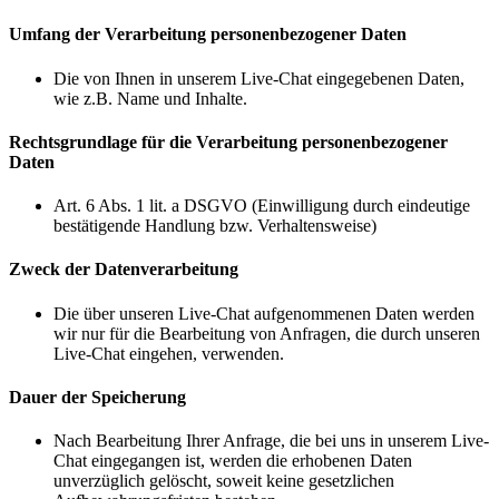
Umfang der Verarbeitung personenbezogener Daten
Die von Ihnen in unserem Live-Chat eingegebenen Daten,
wie z.B. Name und Inhalte.
Rechtsgrundlage für die Verarbeitung personenbezogener
Daten
Art. 6 Abs. 1 lit. a DSGVO (Einwilligung durch eindeutige
bestätigende Handlung bzw. Verhaltensweise)
Zweck der Datenverarbeitung
Die über unseren Live-Chat aufgenommenen Daten werden
wir nur für die Bearbeitung von Anfragen, die durch unseren
Live-Chat eingehen, verwenden.
Dauer der Speicherung
Nach Bearbeitung Ihrer Anfrage, die bei uns in unserem Live-
Chat eingegangen ist, werden die erhobenen Daten
unverzüglich gelöscht, soweit keine gesetzlichen