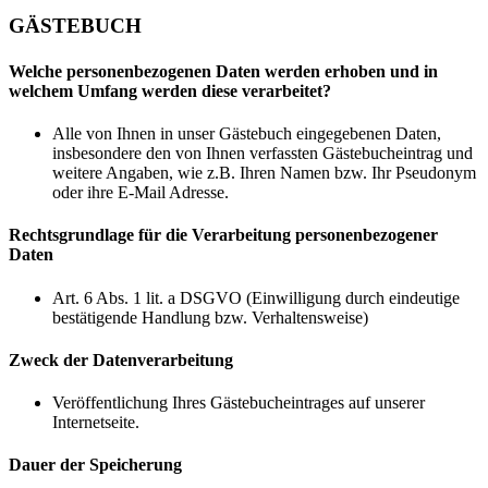
GÄSTEBUCH
Welche personenbezogenen Daten werden erhoben und in
welchem Umfang werden diese verarbeitet?
Alle von Ihnen in unser Gästebuch eingegebenen Daten,
insbesondere den von Ihnen verfassten Gästebucheintrag und
weitere Angaben, wie z.B. Ihren Namen bzw. Ihr Pseudonym
oder ihre E-Mail Adresse.
Rechtsgrundlage für die Verarbeitung personenbezogener
Daten
Art. 6 Abs. 1 lit. a DSGVO (Einwilligung durch eindeutige
bestätigende Handlung bzw. Verhaltensweise)
Zweck der Datenverarbeitung
Veröffentlichung Ihres Gästebucheintrages auf unserer
Internetseite.
Dauer der Speicherung