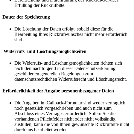
Erfüllung der Rückrufbitte.
Dauer der Speicherung
Die Löschung der Daten erfolgt, sobald diese für die
Bearbeitung Ihres Rückrufwunsches nicht mehr erforderlich
sind.
Widerrufs- und Löschungsmöglichkeiten
Die Widerrufs- und Löschungsmöglichkeiten richten sich
nach den nachfolgend in dieser Datenschutzerklärung
geschilderten generellen Regelungen zum
datenschutzrechtlichen Widerrufsrecht und Löschungsrecht.
Erforderlichkeit der Angabe personenbezogener Daten
Die Angaben im Callback-Formular sind weder vertraglich
noch gesetzlich vorgeschrieben und auch nicht zum
Abschluss eines Vertrages erforderlich. Sofern Sie die
vorhandenen Pflichtfelder nicht oder nicht vollständig
ausfüllen, kann die von Ihnen gewünschte Rückrufbitte nicht
durch uns bearbeitet werden.