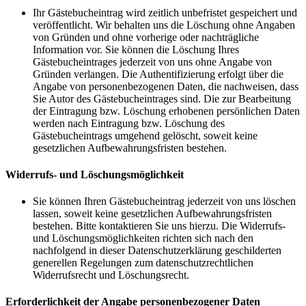
Ihr Gästebucheintrag wird zeitlich unbefristet gespeichert und
veröffentlicht. Wir behalten uns die Löschung ohne Angaben
von Gründen und ohne vorherige oder nachträgliche
Information vor. Sie können die Löschung Ihres
Gästebucheintrages jederzeit von uns ohne Angabe von
Gründen verlangen. Die Authentifizierung erfolgt über die
Angabe von personenbezogenen Daten, die nachweisen, dass
Sie Autor des Gästebucheintrages sind. Die zur Bearbeitung
der Eintragung bzw. Löschung erhobenen persönlichen Daten
werden nach Eintragung bzw. Löschung des
Gästebucheintrags umgehend gelöscht, soweit keine
gesetzlichen Aufbewahrungsfristen bestehen.
Widerrufs- und Löschungsmöglichkeit
Sie können Ihren Gästebucheintrag jederzeit von uns löschen
lassen, soweit keine gesetzlichen Aufbewahrungsfristen
bestehen. Bitte kontaktieren Sie uns hierzu. Die Widerrufs-
und Löschungsmöglichkeiten richten sich nach den
nachfolgend in dieser Datenschutzerklärung geschilderten
generellen Regelungen zum datenschutzrechtlichen
Widerrufsrecht und Löschungsrecht.
Erforderlichkeit der Angabe personenbezogener Daten