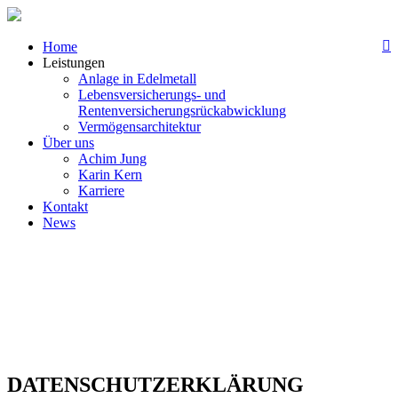
Home
Leistungen
Anlage in Edelmetall
Lebensversicherungs- und
Rentenversicherungsrückabwicklung
Vermögensarchitektur
Über uns
Achim Jung
Karin Kern
Karriere
Kontakt
News
DATENSCHUTZERKLÄRUNG