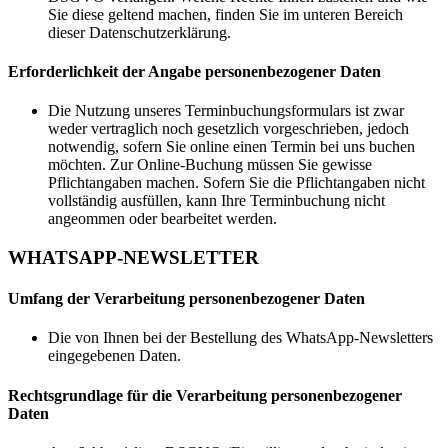
Sie diese geltend machen, finden Sie im unteren Bereich
dieser Datenschutzerklärung.
Erforderlichkeit der Angabe personenbezogener Daten
Die Nutzung unseres Terminbuchungsformulars ist zwar
weder vertraglich noch gesetzlich vorgeschrieben, jedoch
notwendig, sofern Sie online einen Termin bei uns buchen
möchten. Zur Online-Buchung müssen Sie gewisse
Pflichtangaben machen. Sofern Sie die Pflichtangaben nicht
vollständig ausfüllen, kann Ihre Terminbuchung nicht
angeommen oder bearbeitet werden.
WHATSAPP-NEWSLETTER
Umfang der Verarbeitung personenbezogener Daten
Die von Ihnen bei der Bestellung des WhatsApp-Newsletters
eingegebenen Daten.
Rechtsgrundlage für die Verarbeitung personenbezogener
Daten