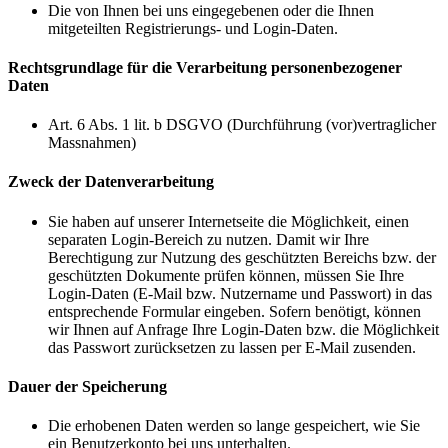
Die von Ihnen bei uns eingegebenen oder die Ihnen
mitgeteilten Registrierungs- und Login-Daten.
Rechtsgrundlage für die Verarbeitung personenbezogener
Daten
Art. 6 Abs. 1 lit. b DSGVO (Durchführung (vor)vertraglicher
Massnahmen)
Zweck der Datenverarbeitung
Sie haben auf unserer Internetseite die Möglichkeit, einen
separaten Login-Bereich zu nutzen. Damit wir Ihre
Berechtigung zur Nutzung des geschützten Bereichs bzw. der
geschützten Dokumente prüfen können, müssen Sie Ihre
Login-Daten (E-Mail bzw. Nutzername und Passwort) in das
entsprechende Formular eingeben. Sofern benötigt, können
wir Ihnen auf Anfrage Ihre Login-Daten bzw. die Möglichkeit
das Passwort zurücksetzen zu lassen per E-Mail zusenden.
Dauer der Speicherung
Die erhobenen Daten werden so lange gespeichert, wie Sie
ein Benutzerkonto bei uns unterhalten.