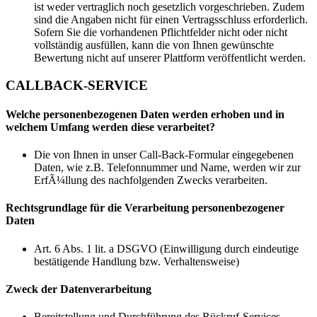
ist weder vertraglich noch gesetzlich vorgeschrieben. Zudem
sind die Angaben nicht für einen Vertragsschluss erforderlich.
Sofern Sie die vorhandenen Pflichtfelder nicht oder nicht
vollständig ausfüllen, kann die von Ihnen gewünschte
Bewertung nicht auf unserer Plattform veröffentlicht werden.
CALLBACK-SERVICE
Welche personenbezogenen Daten werden erhoben und in
welchem Umfang werden diese verarbeitet?
Die von Ihnen in unser Call-Back-Formular eingegebenen
Daten, wie z.B. Telefonnummer und Name, werden wir zur
ErfÃ¼llung des nachfolgenden Zwecks verarbeiten.
Rechtsgrundlage für die Verarbeitung personenbezogener
Daten
Art. 6 Abs. 1 lit. a DSGVO (Einwilligung durch eindeutige
bestätigende Handlung bzw. Verhaltensweise)
Zweck der Datenverarbeitung
Bereitstellung und Durchführung des Rückruf-Services,