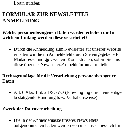
Login nutzbar.
FORMULAR ZUR NEWSLETTER-
ANMELDUNG
Welche personenbezogenen Daten werden erhoben und in
welchem Umfang werden diese verarbeitet?
Durch die Anmeldung zum Newsletter auf unserer Website
erhalten wir die im Anmeldefeld durch Sie eingegebene E-
Mailadresse und ggf. weitere Kontaktdaten, sofern Sie uns
diese über das Newsletter-Anmeldeformular mitteilen.
Rechtsgrundlage für die Verarbeitung personenbezogener
Daten
Art. 6 Abs. 1 lit. a DSGVO (Einwilligung durch eindeutige
bestätigende Handlung bzw. Verhaltensweise)
Zweck der Datenverarbeitung
Die in der Anmeldemaske unseres Newsletters
aufgenommenen Daten werden von uns ausschliesslich für