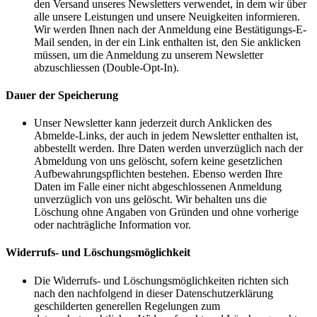
den Versand unseres Newsletters verwendet, in dem wir über
alle unsere Leistungen und unsere Neuigkeiten informieren.
Wir werden Ihnen nach der Anmeldung eine Bestätigungs-E-
Mail senden, in der ein Link enthalten ist, den Sie anklicken
müssen, um die Anmeldung zu unserem Newsletter
abzuschliessen (Double-Opt-In).
Dauer der Speicherung
Unser Newsletter kann jederzeit durch Anklicken des
Abmelde-Links, der auch in jedem Newsletter enthalten ist,
abbestellt werden. Ihre Daten werden unverzüglich nach der
Abmeldung von uns gelöscht, sofern keine gesetzlichen
Aufbewahrungspflichten bestehen. Ebenso werden Ihre
Daten im Falle einer nicht abgeschlossenen Anmeldung
unverzüglich von uns gelöscht. Wir behalten uns die
Löschung ohne Angaben von Gründen und ohne vorherige
oder nachträgliche Information vor.
Widerrufs- und Löschungsmöglichkeit
Die Widerrufs- und Löschungsmöglichkeiten richten sich
nach den nachfolgend in dieser Datenschutzerklärung
geschilderten generellen Regelungen zum