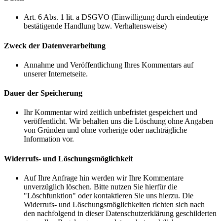
Art. 6 Abs. 1 lit. a DSGVO (Einwilligung durch eindeutige
bestätigende Handlung bzw. Verhaltensweise)
Zweck der Datenverarbeitung
Annahme und Veröffentlichung Ihres Kommentars auf
unserer Internetseite.
Dauer der Speicherung
Ihr Kommentar wird zeitlich unbefristet gespeichert und
veröffentlicht. Wir behalten uns die Löschung ohne Angaben
von Gründen und ohne vorherige oder nachträgliche
Information vor.
Widerrufs- und Löschungsmöglichkeit
Auf Ihre Anfrage hin werden wir Ihre Kommentare
unverzüglich löschen. Bitte nutzen Sie hierfür die
"Löschfunktion" oder kontaktieren Sie uns hierzu. Die
Widerrufs- und Löschungsmöglichkeiten richten sich nach
den nachfolgend in dieser Datenschutzerklärung geschilderten